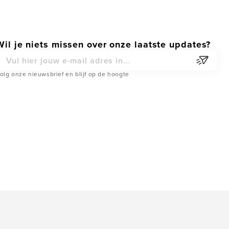
Wil je niets missen over onze laatste updates?
-mail adres
olg onze nieuwsbrief en blijf op de hoogte