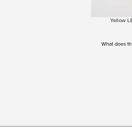
Yellow 
What does the