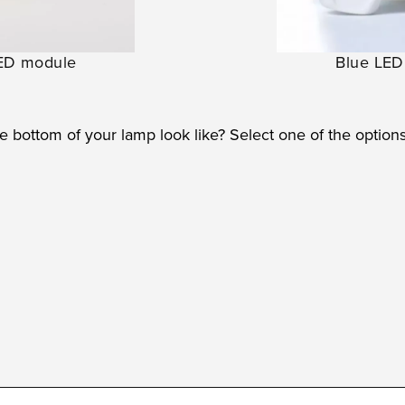
Blue LED
LED module
 bottom of your lamp look like? Select one of the option