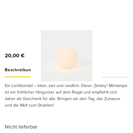
20,00 €
Beschreibung
Specifications
Care Guide
Ein Lichtbündel – klein, zart und niedlich. Diese „Smiley“-Minilampe
ist ein fröhlicher Hingucker auf dem Regal und empfiehlt sich
daher als Geschenk für alle. Bringen wir den Tag, das Zuhause
und die Welt zum Strahlen!
Nicht lieferbar