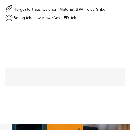
Hergestellt aus weichem Material: BPA-freies Silikon
Behagliches, warmweißes LED-licht