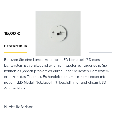
15,00 €
Beschreibung
Specifications
Care Guide
Besitzen Sie eine Lampe mit dieser LED-Lichtquelle? Dieses
Lichtsystem ist veraltet und wird nicht wieder auf Lager sein. Sie
können es jedoch problemlos durch unser neuestes Lichtsystem
ersetzen: das Touch Lit. Es handelt sich um ein Komplettset mit
neuem LED-Modul, Netzkabel mit Touchdimmer und einem USB-
Adapterblock.
Nicht lieferbar